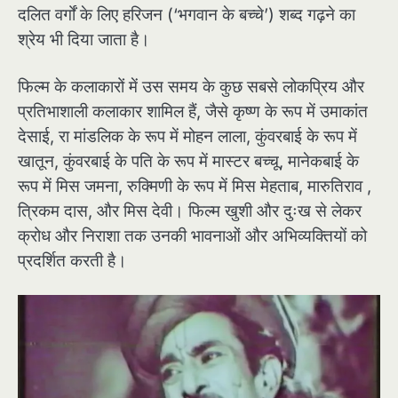
दलित वर्गों के लिए हरिजन (‘भगवान के बच्चे’) शब्द गढ़ने का
श्रेय भी दिया जाता है।
फिल्म के कलाकारों में उस समय के कुछ सबसे लोकप्रिय और
प्रतिभाशाली कलाकार शामिल हैं, जैसे कृष्ण के रूप में उमाकांत
देसाई, रा मांडलिक के रूप में मोहन लाला, कुंवरबाई के रूप में
खातून, कुंवरबाई के पति के रूप में मास्टर बच्चू, मानेकबाई के
रूप में मिस जमना, रुक्मिणी के रूप में मिस मेहताब, मारुतिराव ,
त्रिकम दास, और मिस देवी। फिल्म खुशी और दुःख से लेकर
क्रोध और निराशा तक उनकी भावनाओं और अभिव्यक्तियों को
प्रदर्शित करती है।