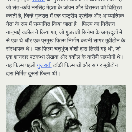
जो संत-कवि नरसिंह मेहता के जीवन और विरासत को चित्रित
करती है, जिन्हें गुजरात में एक राष्ट्रीय प्रतीक और आध्यात्मिक
नेता के रूप में सम्मानित किया जाता है। फिल्म का निर्देशन
नानूभाई वकील ने किया था, जो गुजराती सिनेमा के अग्रदूतों में
से एक थे और एक प्रमुख फिल्म निर्माण कंपनी सागर मूवीटोन के
संस्थापक थे। यह फिल्म चतुर्भुज दोशी द्वारा लिखी गई थी, जो
एक शानदार पटकथा लेखक और वकील के करीबी सहयोगी थे।
यह फिल्म पहली
गुजराती
टॉकी फिल्म थी और सागर मूवीटोन
द्वारा निर्मित दूसरी फिल्म थी।