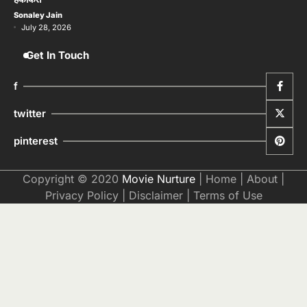
Sonaley Jain
July 28, 2026
Get In Touch
f
twitter
pinterest
Copyright © 2020
Movie Nurture
|
Home
|
About
|
Privacy Policy
|
Disclaimer
|
Terms of Use