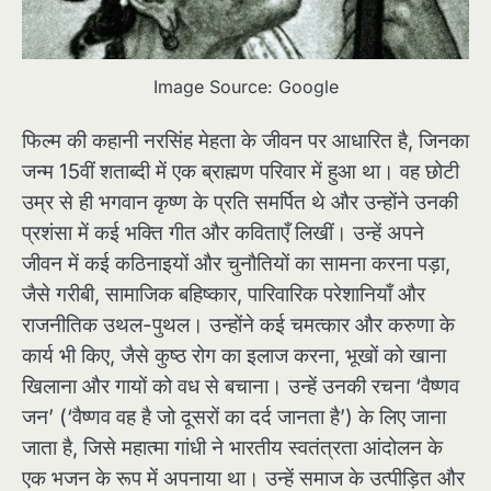
Image Source: Google
फिल्म की कहानी नरसिंह मेहता के जीवन पर आधारित है, जिनका
जन्म 15वीं शताब्दी में एक ब्राह्मण परिवार में हुआ था। वह छोटी
उम्र से ही भगवान कृष्ण के प्रति समर्पित थे और उन्होंने उनकी
प्रशंसा में कई भक्ति गीत और कविताएँ लिखीं। उन्हें अपने
जीवन में कई कठिनाइयों और चुनौतियों का सामना करना पड़ा,
जैसे गरीबी, सामाजिक बहिष्कार, पारिवारिक परेशानियाँ और
राजनीतिक उथल-पुथल। उन्होंने कई चमत्कार और करुणा के
कार्य भी किए, जैसे कुष्ठ रोग का इलाज करना, भूखों को खाना
खिलाना और गायों को वध से बचाना। उन्हें उनकी रचना ‘वैष्णव
जन’ (‘वैष्णव वह है जो दूसरों का दर्द जानता है’) के लिए जाना
जाता है, जिसे महात्मा गांधी ने भारतीय स्वतंत्रता आंदोलन के
एक भजन के रूप में अपनाया था। उन्हें समाज के उत्पीड़ित और