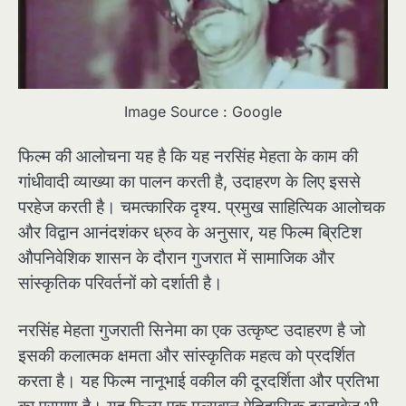
Image Source : Google
फिल्म की आलोचना यह है कि यह नरसिंह मेहता के काम की
गांधीवादी व्याख्या का पालन करती है, उदाहरण के लिए इससे
परहेज करती है। चमत्कारिक दृश्य. प्रमुख साहित्यिक आलोचक
और विद्वान आनंदशंकर ध्रुव के अनुसार, यह फिल्म ब्रिटिश
औपनिवेशिक शासन के दौरान गुजरात में सामाजिक और
सांस्कृतिक परिवर्तनों को दर्शाती है।
नरसिंह मेहता गुजराती सिनेमा का एक उत्कृष्ट उदाहरण है जो
इसकी कलात्मक क्षमता और सांस्कृतिक महत्व को प्रदर्शित
करता है। यह फिल्म नानूभाई वकील की दूरदर्शिता और प्रतिभा