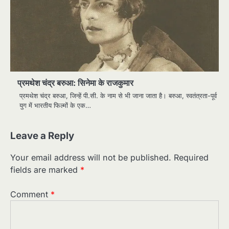
प्रमथेश चंद्र बरुआ: सिनेमा के राजकुमार
प्रमथेश चंद्र बरुआ, जिन्हें पी.सी. के नाम से भी जाना जाता है। बरुआ, स्वतंत्रता-पूर्व
युग में भारतीय फिल्मों के एक…
Leave a Reply
Your email address will not be published.
Required
fields are marked
*
Comment
*