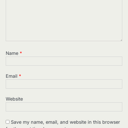
Name
*
Email
*
Website
Save my name, email, and website in this browser