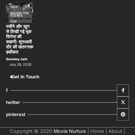
1920
BEHIND THE
SCENES
TOP
STORIES
पसीने और खून
से लिखी गई मूक
सिनेमा की
कहानी: शुरुआती
दौर की खतरनाक
हकीकत
Sonaley Jain
July 28, 2026
Get In Touch
f
twitter
pinterest
Copyright © 2020
Movie Nurture
|
Home
|
About
|