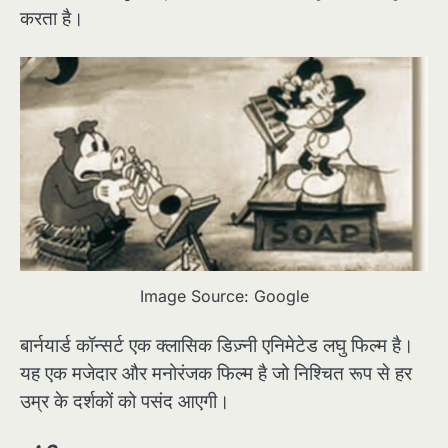
करता है।
Image Source: Google
बार्नयार्ड कॉन्सर्ट एक क्लासिक डिज़्नी एनिमेटेड लघु फिल्म है।
यह एक मजेदार और मनोरंजक फिल्म है जो निश्चित रूप से हर
उम्र के दर्शकों को पसंद आएगी।