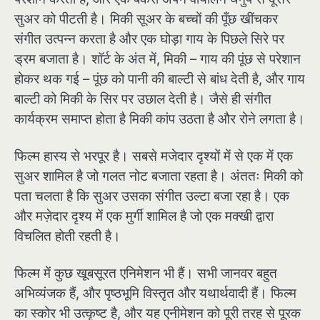
सुअर को पीटती है। मिकी सूअर के बच्चों की पूँछ खींचकर
संगीत उत्पन्न करता है और एक घोड़ा गाय के पिछले सिरे पर
ड्रम बजाता है। शॉर्ट के अंत में, मिकी – गाय की पूंछ से परेशान
होकर थक गई – पूंछ को पानी की बाल्टी से बांध देती है, और गाय
बाल्टी को मिकी के सिर पर उछाल देती है। जैसे ही संगीत
कार्यक्रम समाप्त होता है मिकी कांप उठता है और रोने लगता है।
फिल्म हास्य से भरपूर है। सबसे मजेदार दृश्यों में से एक में एक
सुअर शामिल है जो गलत नोट बजाता रहता है। अंततः मिकी को
पता चलता है कि सुअर उसका संगीत उल्टा बजा रहा है। एक
और मज़ेदार दृश्य में एक मुर्गी शामिल है जो एक मक्खी द्वारा
विचलित होती रहती है।
फिल्म में कुछ खूबसूरत एनिमेशन भी हैं। सभी जानवर बहुत
अभिव्यंजक हैं, और पृष्ठभूमि विस्तृत और यथार्थवादी हैं। फिल्म
का स्कोर भी उत्कृष्ट है, और यह एनीमेशन को पूरी तरह से पूरक