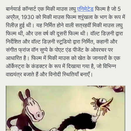
बार्नयार्ड कॉन्सर्ट एक मिकी माउस लघु
एनिमेटेड
फिल्म है जो 5
अप्रैल, 1930 को मिकी माउस फिल्म श्रृंखला के भाग के रूप में
रिलीज़ हुई थी। यह निर्मित होने वाली सत्रहवीं मिकी माउस लघु
फिल्म थी, और उस वर्ष की दूसरी फिल्म थी। वॉल्ट डिज़नी द्वारा
निर्देशित और वॉल्ट डिज़नी स्टूडियो द्वारा निर्मित, कहानी और
संगीत फ्रांज वॉन सुप्पे के पोएट एंड पीजेंट के ओवरचर पर
आधारित है। फिल्म में मिकी माउस को खेत के जानवरों के एक
ऑर्केस्ट्रा के कंडक्टर के रूप में दिखाया गया है, जो विभिन्न
वाद्ययंत्र बजाते हैं और विनोदी स्थितियाँ बनाएँ।