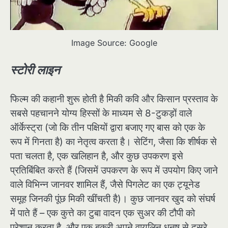
Image Source: Google
स्टोरी लाइन
फिल्म की कहानी शुरू होती है मिकी कवि और किसान प्रस्ताव के
सबसे पहचानने योग्य हिस्सों के माध्यम से 8-टुकड़ों वाले
ऑर्केस्ट्रा (जो कि तीन पक्षियों द्वारा बजाए गए बास को एक के
रूप में गिनता है) का नेतृत्व करता है। सेटिंग, जैसा कि शीर्षक से
पता चलता है, एक खलिहान है, और कुछ उपकरण इसे
प्रतिबिंबित करते हैं (जिसमें उपकरण के रूप में उपयोग किए जाने
वाले विभिन्न जानवर शामिल हैं, जैसे पिगलेट का एक ट्यूनेड
समूह जिनकी पूंछ मिकी खींचती है)। कुछ जानवर खुद को संघर्ष
में पाते हैं – एक कुत्ते का टुबा वादन एक सुअर की टौपी को
परेशान करता है, और एक बकरी अपने वायलिन धनुष से दूसरे