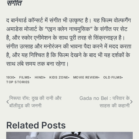
संगीत
द बार्नयार्ड कॉन्सर्ट में संगीत भी उत्कृष्ट है। यह फिल्म वोल्फगैंग
अमाडेस मोजार्ट के “एइन क्लेन नाचमुसिक” के संगीत पर सेट
है, और स्कोर एनीमेशन के साथ पूरी तरह से सिंक्रनाइज़ है।
संगीत उत्साह और मनोरंजन की भावना पैदा करने में मदद करता
है, और यह निश्चित है कि फिल्म देखने के बाद भी यह दर्शकों के
साथ लंबे समय तक बना रहेगा।
1930
FILMS
HINDI
KIDS ZONE
MOVIE REVIEW
OLD FILMS
TOP STORIES
Post
निरूपा रॉय: दुख की रानी और
Gada no Bel : परिवार के
बॉलीवुड की जननी
साहस की कहानी
navigation
Related Posts