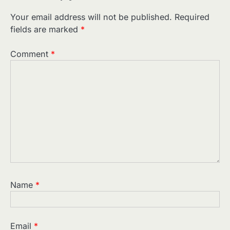
Your email address will not be published.
Required
fields are marked
*
Comment
*
Name
*
Email
*